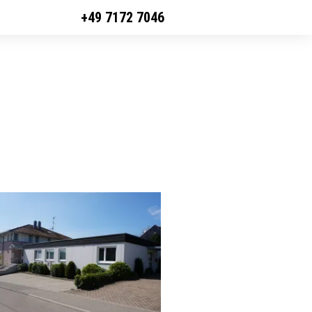
+49 7172 7046