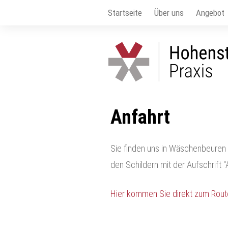
Startseite
Über uns
Angebot
Anfahrt
Sie finden uns in Wäschenbeuren 
den Schildern mit der Aufschrift "A
Hier kommen Sie direkt zum Rou