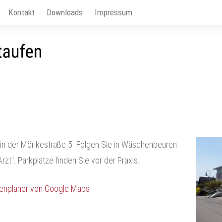
Kontakt
Downloads
Impressum
in der Mörikestraße 5. Folgen Sie in Wäschenbeuren
rzt". Parkplätze finden Sie vor der Praxis.
tenplaner von Google Maps